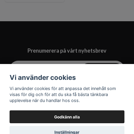
Prenumerera på vårt nyhetsbrev
Prenumerera
Vi använder cookies
Vi använder cookies för att anpassa det innehåll som
visas för dig och för att du ska få bästa tänkbara
upplevelse när du handlar hos oss.
Godkänn alla
Inställningar