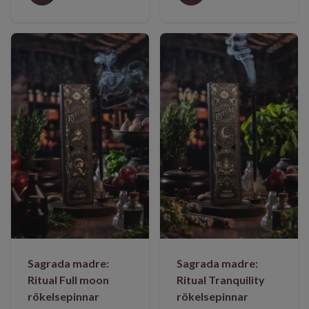
Sagrada madre:
Sagrada madre:
Ritual Full moon
Ritual Tranquility
rökelsepinnar
rökelsepinnar