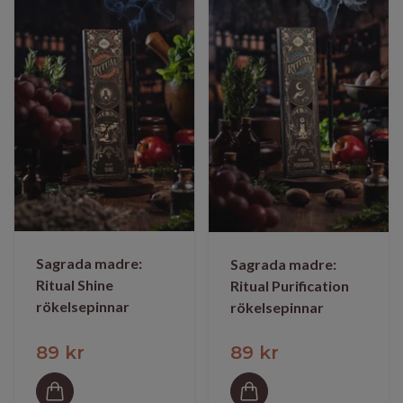
Sagrada madre:
Sagrada madre:
Ritual Shine
Ritual Purification
rökelsepinnar
rökelsepinnar
89 kr
89 kr