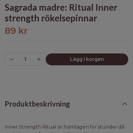
Sagrada madre: Ritual Inner
strength rökelsepinnar
89 kr
Lägg i korgen
Produktbeskrivning
Inner Strength Ritual är framtagen för stunder då