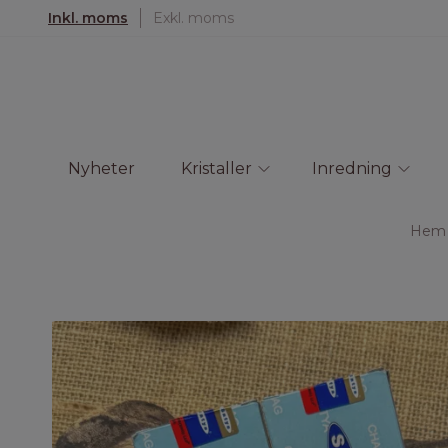
Inkl. moms
Exkl. moms
Nyheter
Kristaller
Inredning
Hem