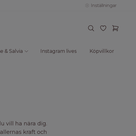
Inställningar
e & Salvia
Instagram lives
Köpvillkor
 vill ha nära dig.
allernas kraft och