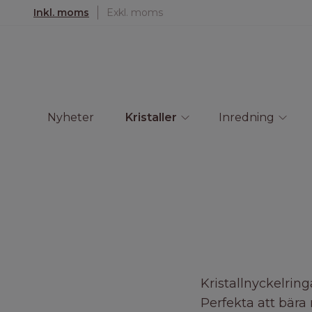
Inkl. moms
Exkl. moms
Nyheter
Kristaller
Inredning
Kristallnyckelring
Perfekta att bära 