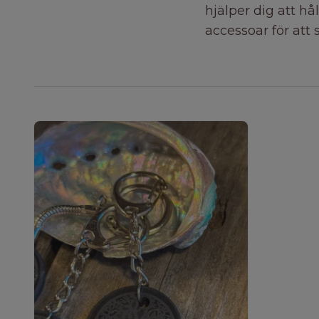
hjälper dig att h
accessoar för att 