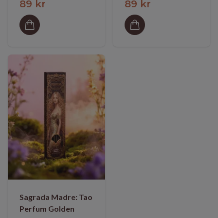
89 kr
89 kr
Sagrada Madre: Tao
Perfum Golden