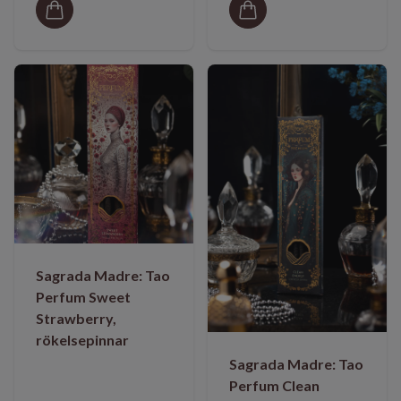
Sagrada Madre: Tao
Perfum Sweet
Strawberry,
rökelsepinnar
Sagrada Madre: Tao
Perfum Clean