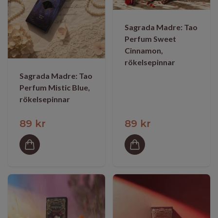
Sagrada Madre: Tao
Perfum Sweet
Cinnamon,
rökelsepinnar
Sagrada Madre: Tao
Perfum Mistic Blue,
rökelsepinnar
89 kr
89 kr