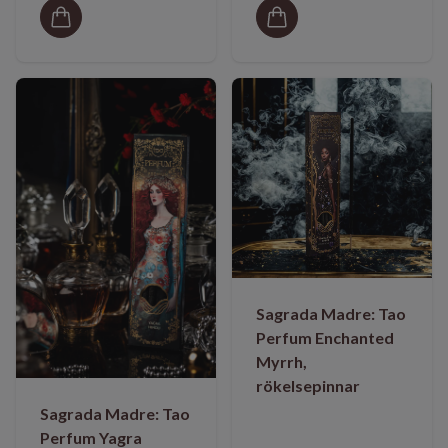
Sagrada Madre: Tao
Perfum Enchanted
Myrrh,
rökelsepinnar
Sagrada Madre: Tao
Perfum Yagra