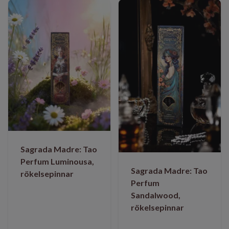
Sagrada Madre: Tao
Perfum Luminousa,
Sagrada Madre: Tao
rökelsepinnar
Perfum
Sandalwood,
rökelsepinnar