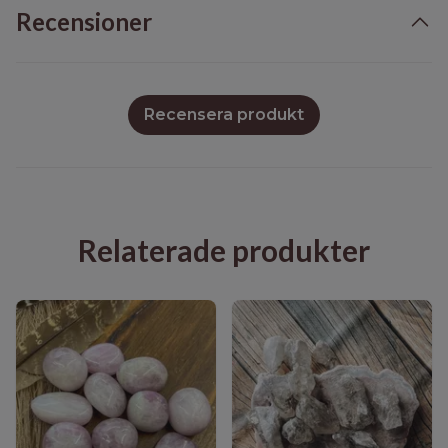
Recensioner
Recensera produkt
Relaterade produkter