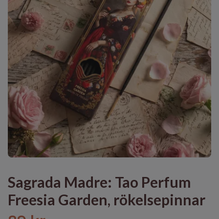
Sagrada Madre: Tao Perfum
Freesia Garden, rökelsepinnar