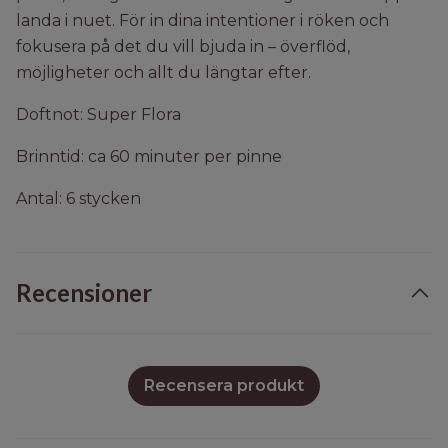
landa i nuet. För in dina intentioner i röken och
fokusera på det du vill bjuda in – överflöd,
möjligheter och allt du längtar efter.
Doftnot: Super Flora
Brinntid: ca 60 minuter per pinne
Antal: 6 stycken
Recensioner
Recensera produkt