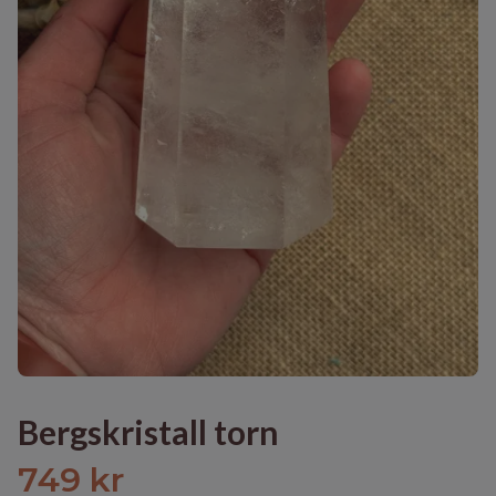
Bergskristall torn
749 kr