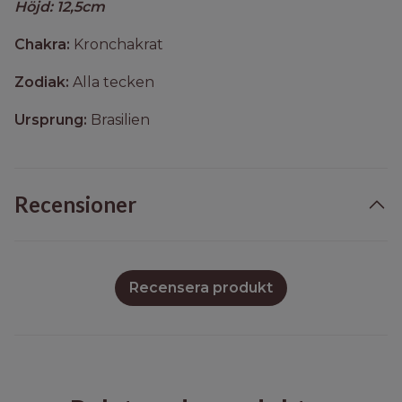
Höjd: 12,5cm
Chakra:
Kronchakrat
Zodiak:
Alla tecken
Ursprung:
Brasilien
Recensioner
Recensera produkt