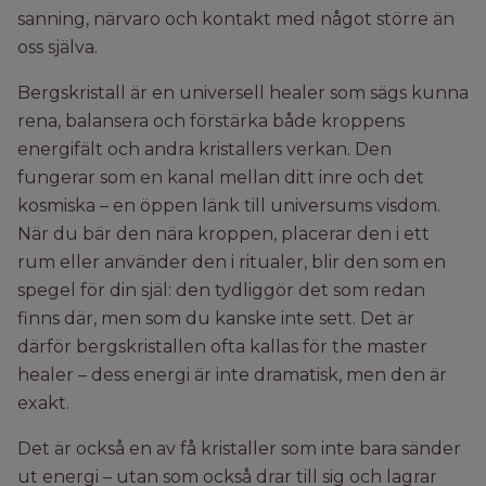
sanning, närvaro och kontakt med något större än
oss själva.
Bergskristall är en universell healer som sägs kunna
rena, balansera och förstärka både kroppens
energifält och andra kristallers verkan. Den
fungerar som en kanal mellan ditt inre och det
kosmiska – en öppen länk till universums visdom.
När du bär den nära kroppen, placerar den i ett
rum eller använder den i ritualer, blir den som en
spegel för din själ: den tydliggör det som redan
finns där, men som du kanske inte sett. Det är
därför bergskristallen ofta kallas för the master
healer – dess energi är inte dramatisk, men den är
exakt.
Det är också en av få kristaller som inte bara sänder
ut energi – utan som också drar till sig och lagrar