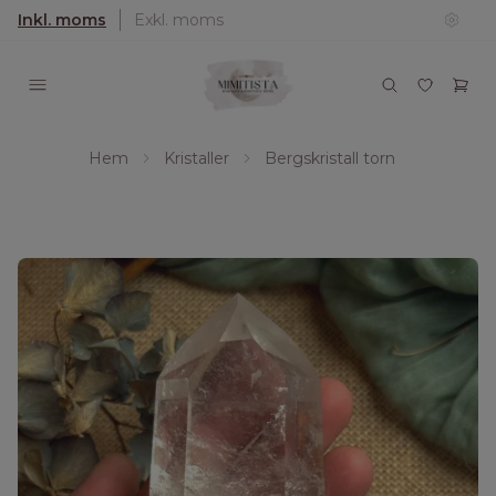
Inkl. moms
Exkl. moms
Hem
Kristaller
Bergskristall torn