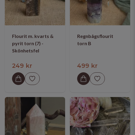
Flourit m. kvarts &
Regnbågsflourit
pyrit torn (7) -
torn B
Skönhetsfel
249 kr
499 kr