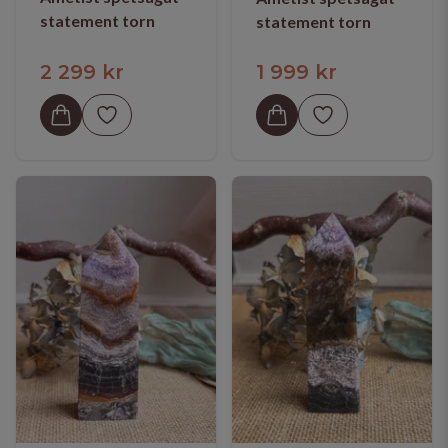
statement torn
statement torn
2 299 kr
1 999 kr