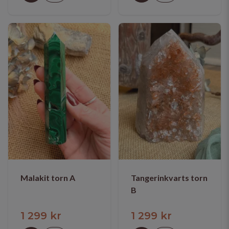
Malakit torn A
Tangerinkvarts torn
B
1 299 kr
1 299 kr