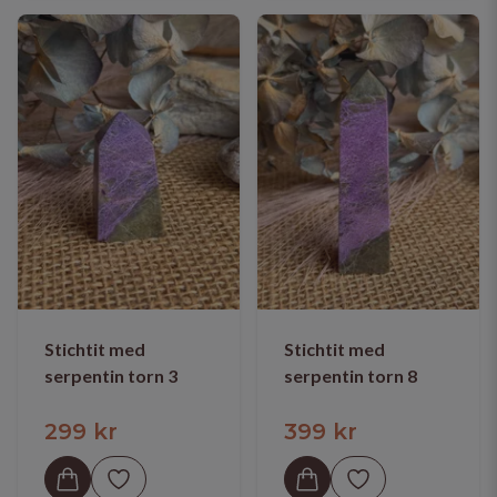
Stichtit med
Stichtit med
serpentin torn 3
serpentin torn 8
299 kr
399 kr