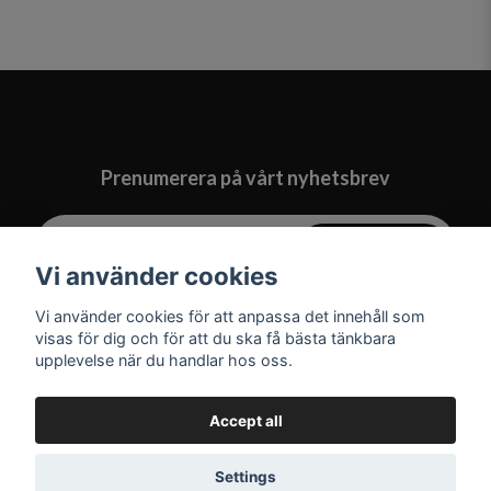
Prenumerera på vårt nyhetsbrev
Prenumerera
Vi använder cookies
Vi använder cookies för att anpassa det innehåll som
visas för dig och för att du ska få bästa tänkbara
upplevelse när du handlar hos oss.
Accept all
Settings
© 2026 MIMITISTA.SE