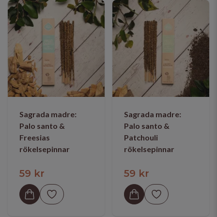
Sagrada madre:
Sagrada madre:
Palo santo &
Palo santo &
Freesias
Patchouli
rökelsepinnar
rökelsepinnar
59 kr
59 kr