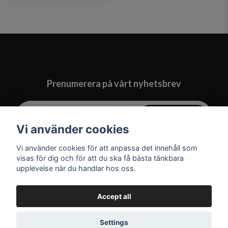
Prenumerera på vårt nyhetsbrev
Prenumerera
Vi använder cookies
Vi använder cookies för att anpassa det innehåll som
visas för dig och för att du ska få bästa tänkbara
upplevelse när du handlar hos oss.
Accept all
Settings