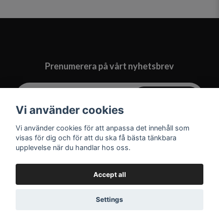
Prenumerera på vårt nyhetsbrev
Prenumerera
Vi använder cookies
Vi använder cookies för att anpassa det innehåll som
visas för dig och för att du ska få bästa tänkbara
upplevelse när du handlar hos oss.
Accept all
Settings
© 2026 MIMITISTA.SE