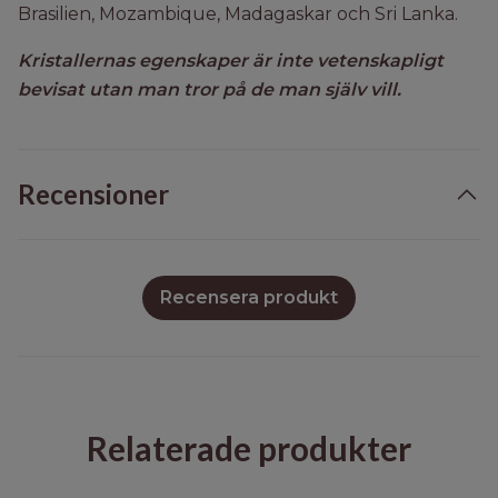
Brasilien, Mozambique, Madagaskar och Sri Lanka.
Kristallernas egenskaper är inte vetenskapligt
bevisat utan man tror på de man själv vill.
Recensioner
Recensera produkt
Relaterade produkter