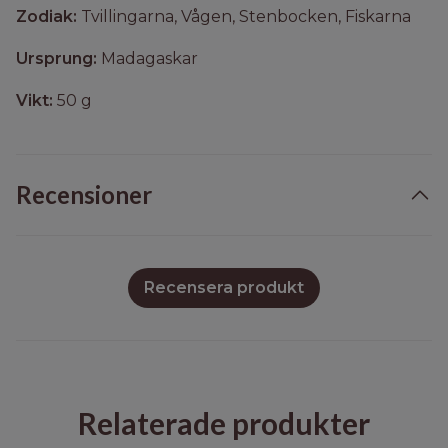
Zodiak:
Tvillingarna, Vågen, Stenbocken, Fiskarna
Ursprung:
Madagaskar
Vikt:
50 g
Recensioner
Recensera produkt
Relaterade produkter