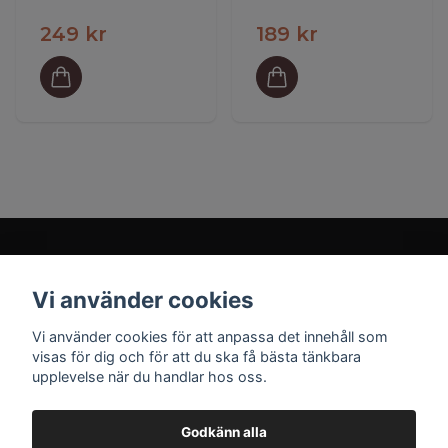
249 kr
189 kr
Vi använder cookies
Prenumerera på vårt nyhetsbrev
Vi använder cookies för att anpassa det innehåll som
visas för dig och för att du ska få bästa tänkbara
upplevelse när du handlar hos oss.
Prenumerera
Godkänn alla