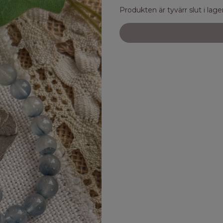
Produkten är tyvärr slut i lager.