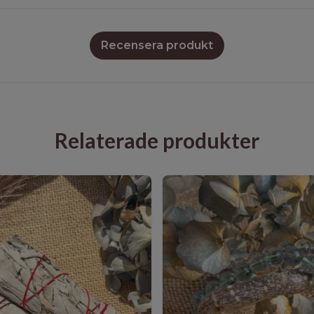
Recensera produkt
Relaterade produkter