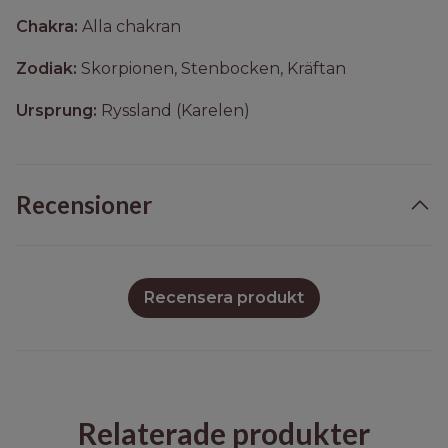
Chakra:
Alla chakran
Zodiak:
Skorpionen, Stenbocken, Kräftan
Ursprung:
Ryssland (Karelen)
Recensioner
Recensera produkt
Relaterade produkter