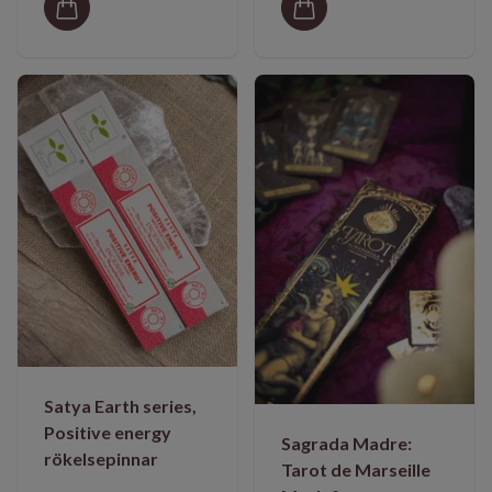
Satya Earth series,
Positive energy
Sagrada Madre:
rökelsepinnar
Tarot de Marseille