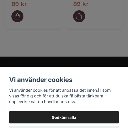
89 kr
89 kr
Vi använder cookies
Prenumerera på vårt nyhetsbrev
Vi använder cookies för att anpassa det innehåll som
visas för dig och för att du ska få bästa tänkbara
upplevelse när du handlar hos oss.
Prenumerera
Godkänn alla