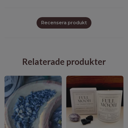
Recensera produkt
Relaterade produkter