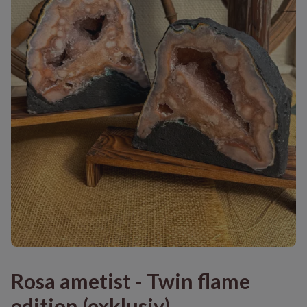
Rosa ametist - Twin flame
edition (exklusiv)