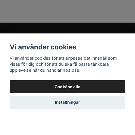
Vi använder cookies
Prenumerera på vårt nyhetsbrev
Vi använder cookies för att anpassa det innehåll som
visas för dig och för att du ska få bästa tänkbara
upplevelse när du handlar hos oss.
Prenumerera
Godkänn alla
Inställningar