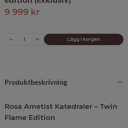
9 999 kr
Lägg i korgen
Produktbeskrivning
Rosa Ametist Katedraler – Twin
Flame Edition