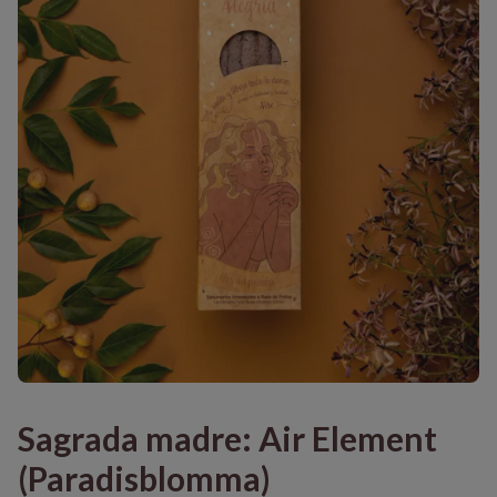
Sagrada madre: Air Element
(Paradisblomma)