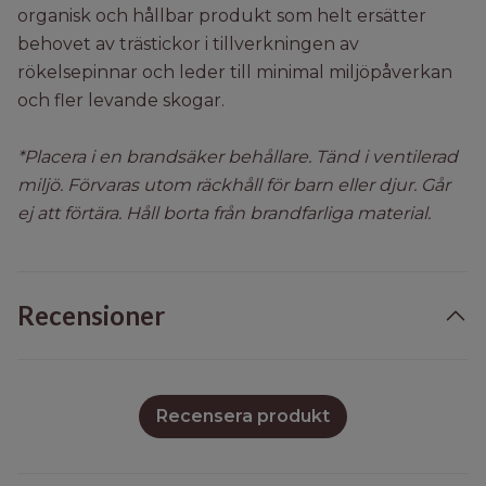
organisk och hållbar produkt som helt ersätter
behovet av trästickor i tillverkningen av
rökelsepinnar och leder till minimal miljöpåverkan
och fler levande skogar.
*Placera i en brandsäker behållare. Tänd i ventilerad
miljö. Förvaras utom räckhåll för barn eller djur. Går
ej att förtära. Håll borta från brandfarliga material.
Recensioner
Recensera produkt