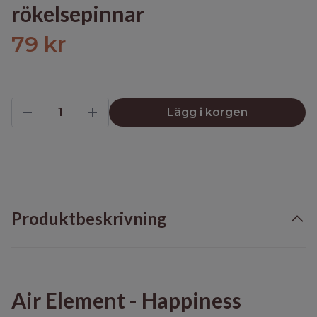
rökelsepinnar
79 kr
Lägg i korgen
Produktbeskrivning
Air Element - Happiness