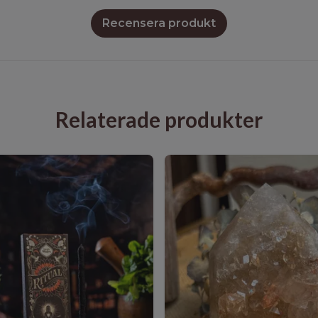
Recensera produkt
Relaterade produkter