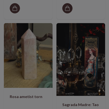
Rosa ametist torn
Sagrada Madre: Tao