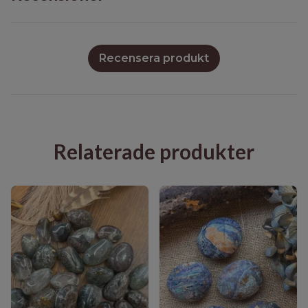
Recensera produkt
Relaterade produkter