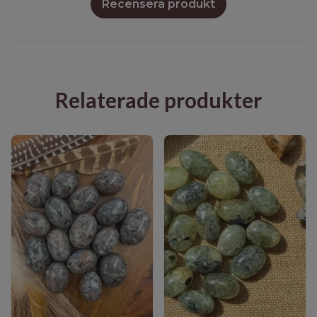
Recensera produkt
Relaterade produkter