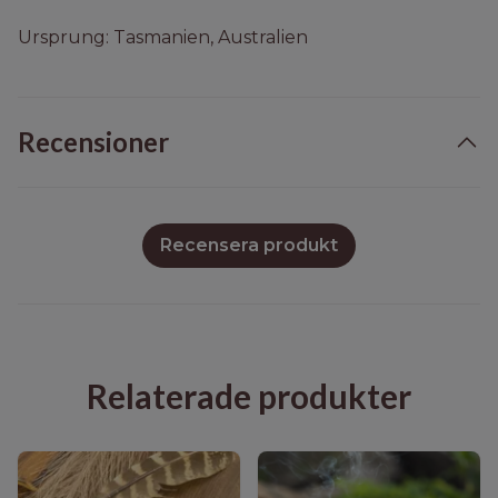
Ursprung: Tasmanien, Australien
Recensioner
Recensera produkt
Relaterade produkter