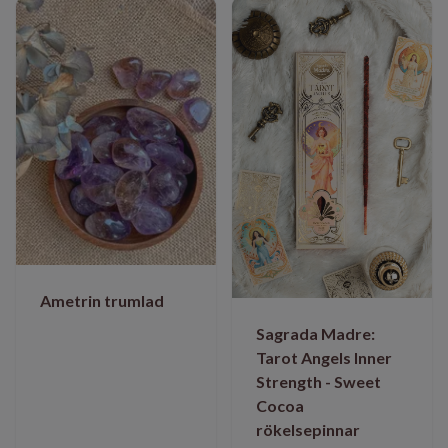
Ametrin trumlad
Sagrada Madre:
Tarot Angels Inner
Strength - Sweet
Cocoa
rökelsepinnar