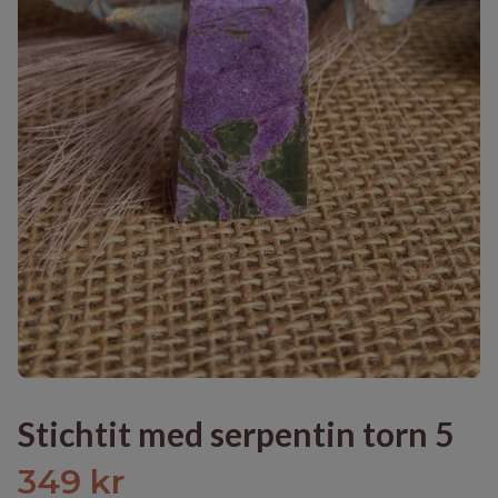
Stichtit med serpentin torn 5
349 kr