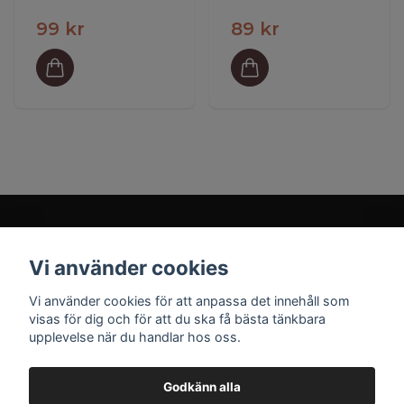
99 kr
89 kr
Vi använder cookies
Prenumerera på vårt nyhetsbrev
Vi använder cookies för att anpassa det innehåll som
visas för dig och för att du ska få bästa tänkbara
upplevelse när du handlar hos oss.
Prenumerera
Godkänn alla