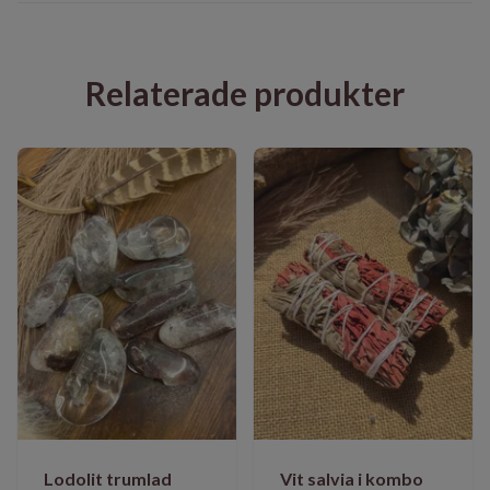
Relaterade produkter
Lodolit trumlad
Vit salvia i kombo