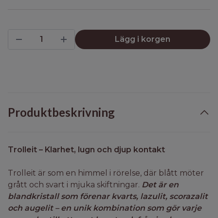
Lägg i korgen
Produktbeskrivning
Trolleit – Klarhet, lugn och djup kontakt
Trolleit är som en himmel i rörelse, där blått möter
grått och svart i mjuka skiftningar.
Det är en
blandkristall som förenar kvarts, lazulit, scorazalit
och augelit – en unik kombination som gör varje