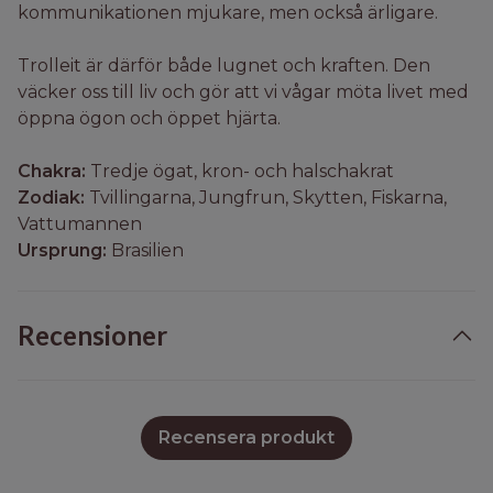
kommunikationen mjukare, men också ärligare.
Trolleit är därför både lugnet och kraften. Den
väcker oss till liv och gör att vi vågar möta livet med
öppna ögon och öppet hjärta.
Chakra:
Tredje ögat, kron- och halschakrat
Zodiak:
Tvillingarna, Jungfrun, Skytten, Fiskarna,
Vattumannen
Ursprung:
Brasilien
Recensioner
Recensera produkt