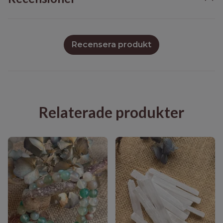
Recensera produkt
Relaterade produkter