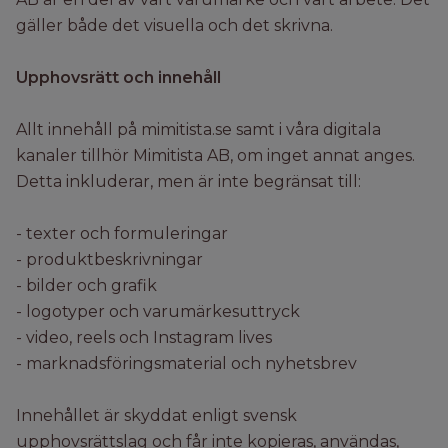
gäller både det visuella och det skrivna.
Upphovsrätt och innehåll
Allt innehåll på mimitista.se samt i våra digitala
kanaler tillhör Mimitista AB, om inget annat anges.
Detta inkluderar, men är inte begränsat till:
- texter och formuleringar
- produktbeskrivningar
- bilder och grafik
- logotyper och varumärkesuttryck
- video, reels och Instagram lives
- marknadsföringsmaterial och nyhetsbrev
Innehållet är skyddat enligt svensk
upphovsrättslag och får inte kopieras, användas,