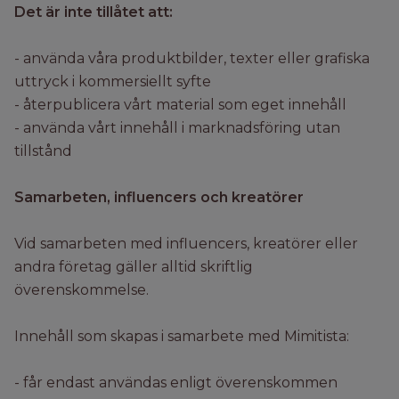
Det är inte tillåtet att:
- använda våra produktbilder, texter eller grafiska
uttryck i kommersiellt syfte
- återpublicera vårt material som eget innehåll
- använda vårt innehåll i marknadsföring utan
tillstånd
Samarbeten, influencers och kreatörer
Vid samarbeten med influencers, kreatörer eller
andra företag gäller alltid skriftlig
överenskommelse.
Innehåll som skapas i samarbete med Mimitista:
- får endast användas enligt överenskommen