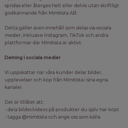
spridas eller återges helt eller delvis utan skriftligt
godkännande från Mimitista AB.
Detta gäller även innehåll som delas via sociala
medier, inklusive Instagram, TikTok och andra
plattformar där Mimitista är aktivt.
Delning i sociala medier
Vi uppskattar när våra kunder delar bilder,
upplevelser och köp från Mimitista i sina egna
kanaler.
Det är tillåtet att:
- dela bilder/videos på produkter du själv har köpt
- tagga @mimitista och ange oss som källa