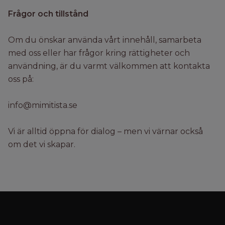
Frågor och tillstånd
Om du önskar använda vårt innehåll, samarbeta
med oss eller har frågor kring rättigheter och
användning, är du varmt välkommen att kontakta
oss på:
info@mimitista.se
Vi är alltid öppna för dialog – men vi värnar också
om det vi skapar.