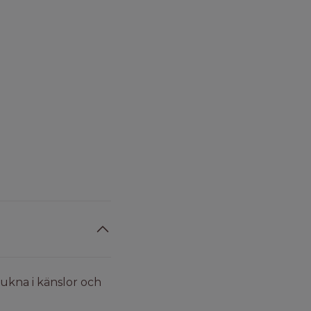
mjukna i känslor och