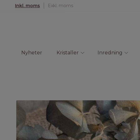
Inkl. moms
Exkl. moms
Nyheter
Kristaller
Inredning