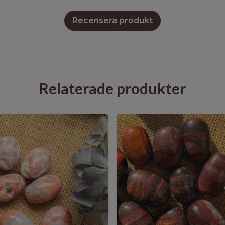
Recensera produkt
Relaterade produkter