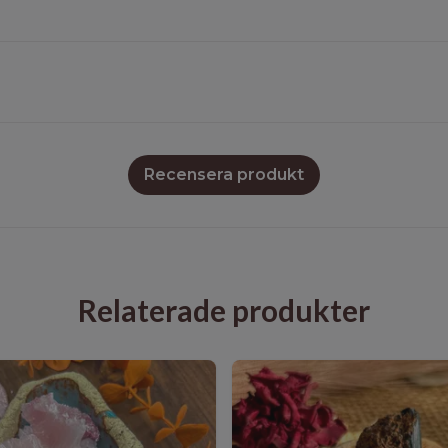
Recensera produkt
Relaterade produkter