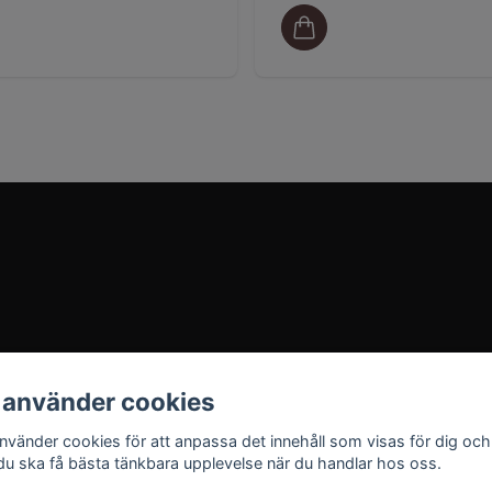
 använder cookies
använder cookies för att anpassa det innehåll som visas för dig och
 du ska få bästa tänkbara upplevelse när du handlar hos oss.