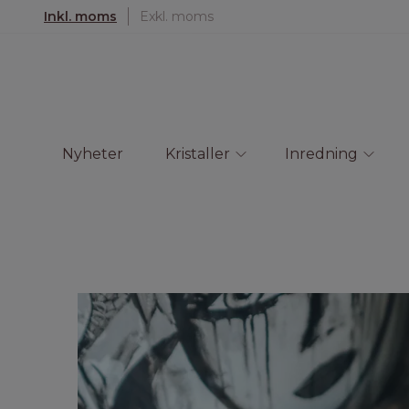
Inkl. moms
Exkl. moms
Nyheter
Kristaller
Inredning