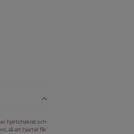
ar hjärtchakrat och
ro, så att hjärtat får