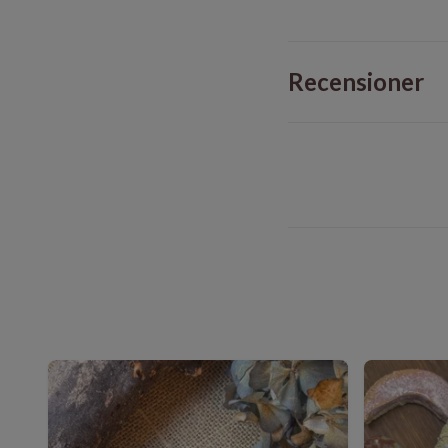
Recensioner