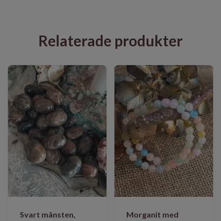
Relaterade produkter
Svart månsten,
Morganit med