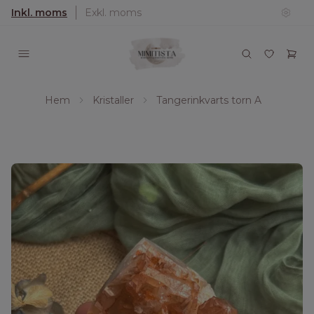
Inkl. moms
Exkl. moms
Hem
Kristaller
Tangerinkvarts torn A