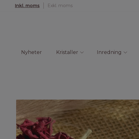
Inkl. moms
Exkl. moms
Nyheter
Kristaller
Inredning