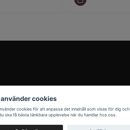
 använder cookies
använder cookies för att anpassa det innehåll som visas för dig och
 du ska få bästa tänkbara upplevelse när du handlar hos oss.