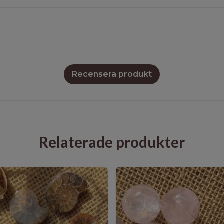
Recensera produkt
Relaterade produkter