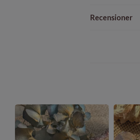
Recensioner