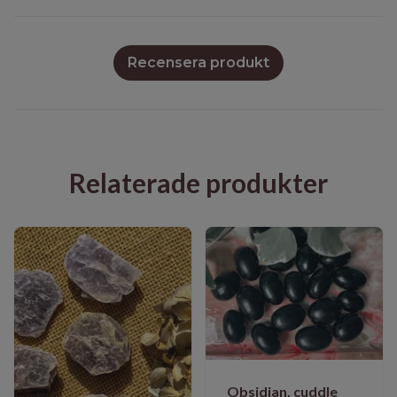
Recensera produkt
Relaterade produkter
Obsidian, cuddle