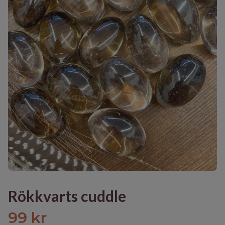
Rökkvarts cuddle
99 kr