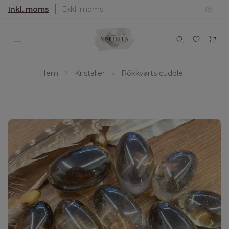
Inkl. moms
Exkl. moms
Hem
Kristaller
Rökkvarts cuddle