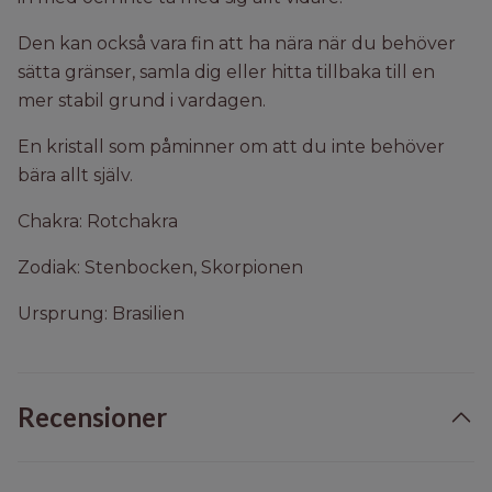
Den kan också vara fin att ha nära när du behöver
sätta gränser, samla dig eller hitta tillbaka till en
mer stabil grund i vardagen.
En kristall som påminner om att du inte behöver
bära allt själv.
Chakra: Rotchakra
Zodiak: Stenbocken, Skorpionen
Ursprung: Brasilien
Recensioner