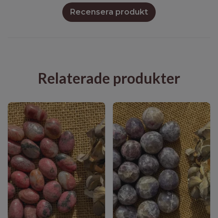
Recensera produkt
Relaterade produkter