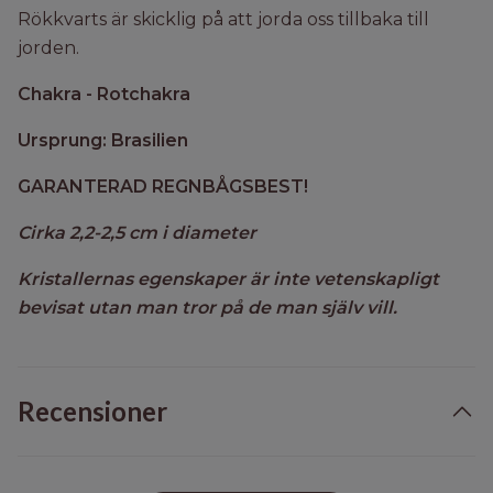
Rökkvarts är skicklig på att jorda oss tillbaka till
jorden.
Chakra - Rotchakra
Ursprung: Brasilien
GARANTERAD REGNBÅGSBEST!
Cirka 2,2-2,5 cm i diameter
Kristallernas egenskaper är inte vetenskapligt
bevisat utan man tror på de man själv vill.
Recensioner