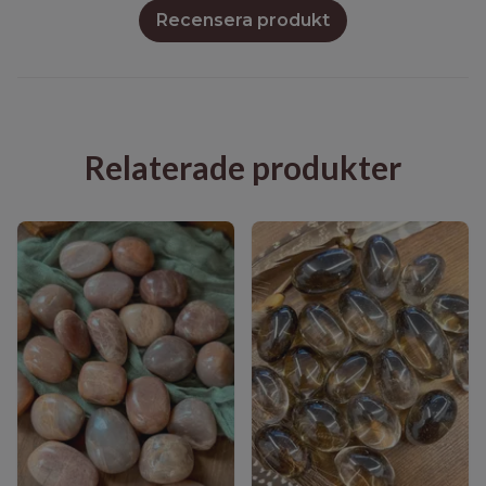
Recensera produkt
Relaterade produkter