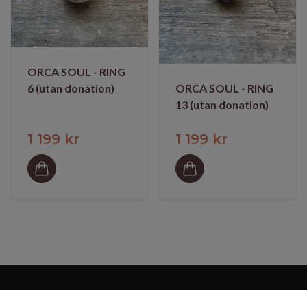
ORCA SOUL - RING
ORCA SOUL - RING
6 (utan donation)
13 (utan donation)
1 199 kr
1 199 kr