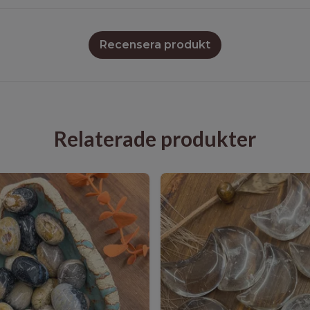
Recensera produkt
Relaterade produkter