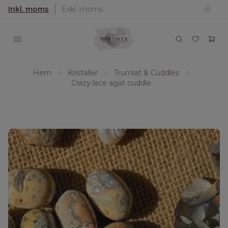
Inkl. moms
Exkl. moms
Hem
Kristaller
Trumlat & Cuddles
Crazy lace agat cuddle