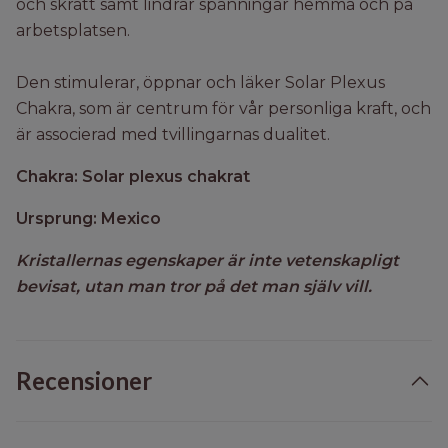
och skratt samt lindrar spänningar hemma och på
arbetsplatsen.
Den stimulerar, öppnar och läker Solar Plexus
Chakra, som är centrum för vår personliga kraft, och
är associerad med tvillingarnas dualitet.
Chakra: Solar plexus chakrat
Ursprung: Mexico
Kristallernas egenskaper är inte vetenskapligt
bevisat, utan man tror på det man själv vill.
Recensioner