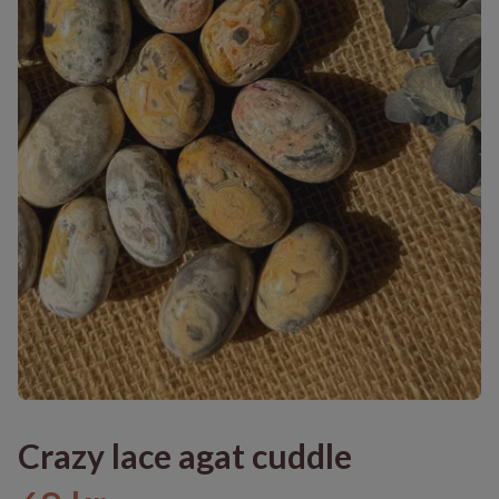
Crazy lace agat cuddle