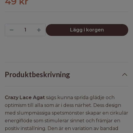
49 kr
Lägg i korgen
Produktbeskrivning
Crazy Lace Agat
sägs kunna sprida glädje och
optimism till alla som är i dess närhet. Dess design
med slumpmässiga spetsmönster skapar en cirkulär
energiflöde som stimulerar sinnet och främjar en
positiv inställning. Den är en variation av bandad