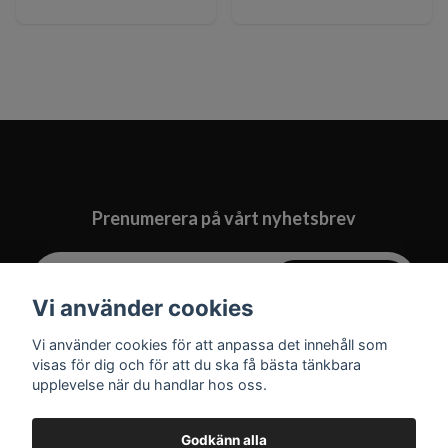
Prenumerera på vårt nyhetsbrev
Prenumerera
Vi använder cookies
Vi använder cookies för att anpassa det innehåll som
visas för dig och för att du ska få bästa tänkbara
upplevelse när du handlar hos oss.
Godkänn alla