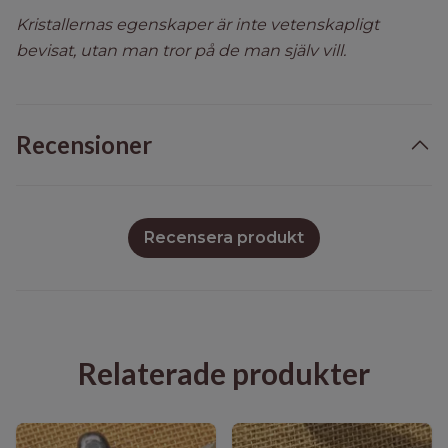
Kristallernas egenskaper är inte vetenskapligt
bevisat, utan man tror på de man själv vill.
Recensioner
Recensera produkt
Relaterade produkter