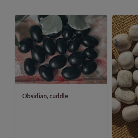
Obsidian, cuddle