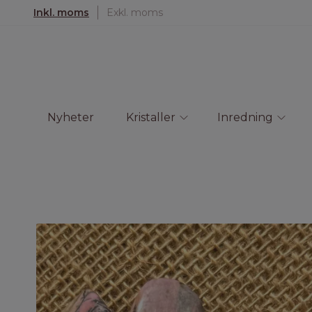
Inkl. moms
Exkl. moms
Nyheter
Kristaller
Inredning