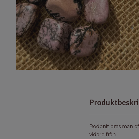
Produktbeskri
Rodonit dras man of
vidare från.