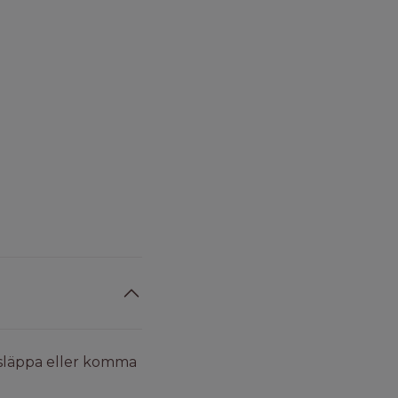
, släppa eller komma