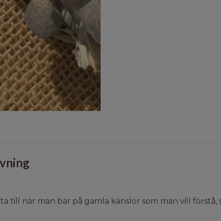
vning
ta till när man bär på gamla känslor som man vill förstå