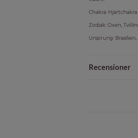
Chakra: Hjärtchakra
Zodiak: Oxen, Tvill
Ursprung: Brasilien
Recensioner