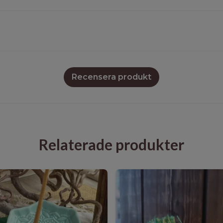
Recensera produkt
Relaterade produkter