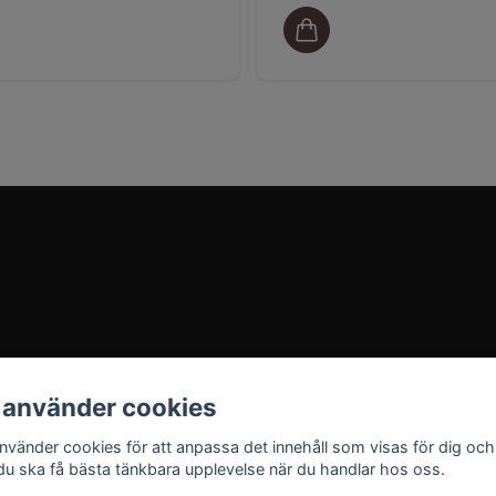
 använder cookies
använder cookies för att anpassa det innehåll som visas för dig och
 du ska få bästa tänkbara upplevelse när du handlar hos oss.