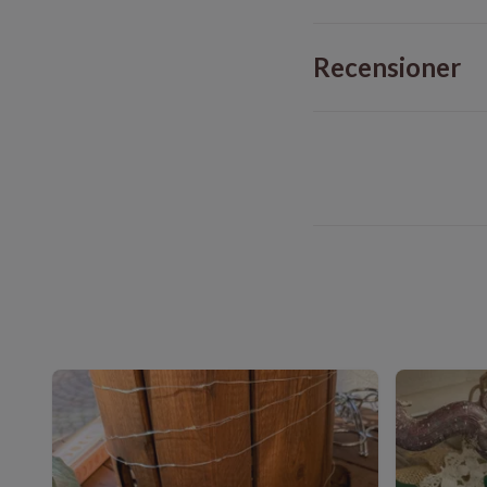
Recensioner