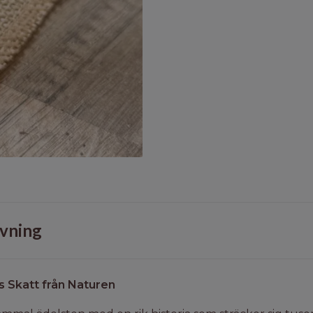
vning
s Skatt från Naturen