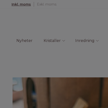
Inkl. moms
Exkl. moms
Nyheter
Kristaller
Inredning