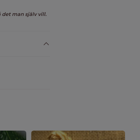
det man själv vill.