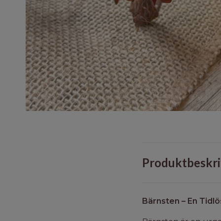
Produktbeskri
Bärnsten – En Tidlö