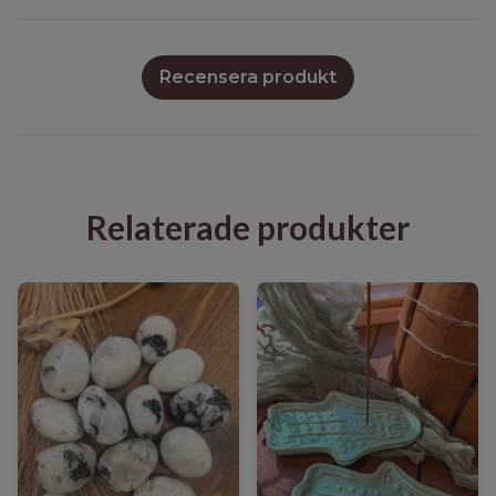
Recensera produkt
Relaterade produkter