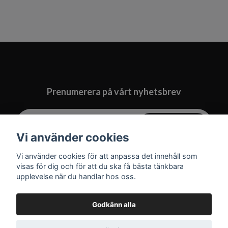
Prenumerera på vårt nyhetsbrev
Prenumerera
Vi använder cookies
Vi använder cookies för att anpassa det innehåll som
visas för dig och för att du ska få bästa tänkbara
upplevelse när du handlar hos oss.
Godkänn alla