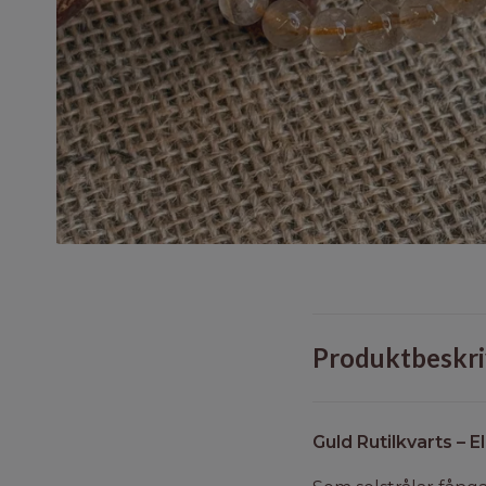
Produktbeskri
Guld Rutilkvarts – 