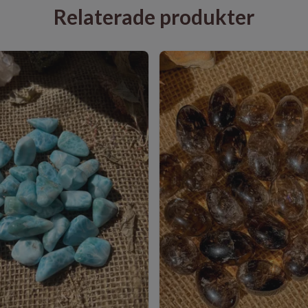
Relaterade produkter