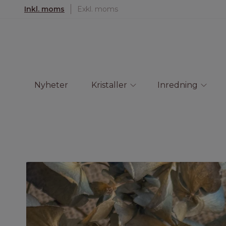
Inkl. moms
Exkl. moms
Nyheter
Kristaller
Inredning