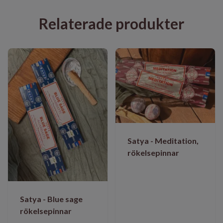
Relaterade produkter
Satya - Meditation,
rökelsepinnar
Satya - Blue sage
rökelsepinnar