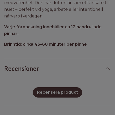
medvetenhet. Den här doften är som ett ankare till
nuet – perfekt vid yoga, arbete eller intentionell
närvaro i vardagen.
Varje förpackning innehåller ca 12 handrullade
pinnar.
Brinntid: cirka 45–60 minuter per pinne
Recensioner
Recensera produkt