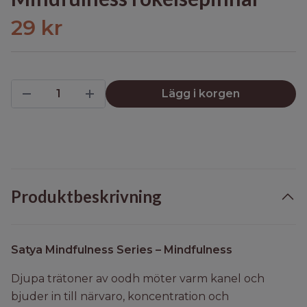
29 kr
Lägg i korgen
Produktbeskrivning
Satya Mindfulness Series – Mindfulness
Djupa trätoner av oodh möter varm kanel och
bjuder in till närvaro, koncentration och