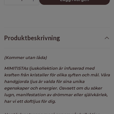
Produktbeskrivning
(Kommer utan låda)
MIMITISTAs ljuskollektion är infuserad med
kraften från kristaller för olika syften och mål. Våra
handgjorda ljus är valda för sina unika
egenskaper och energier. Oavsett om du söker
lugn, manifestation av drömmar eller självkärlek,
har vi ett doftljus för dig.