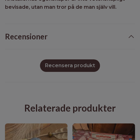
bevisade, utan man tror på de man själv vill.
Recensioner
Recensera produkt
Relaterade produkter