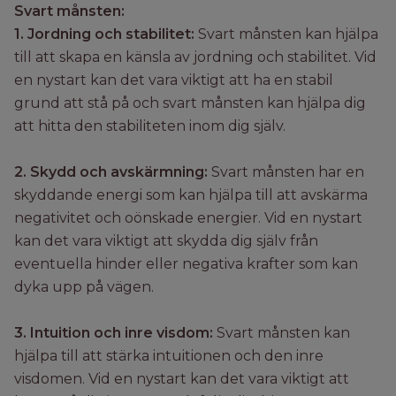
Svart månsten:
1. Jordning och stabilitet:
Svart månsten kan hjälpa
till att skapa en känsla av jordning och stabilitet. Vid
en nystart kan det vara viktigt att ha en stabil
grund att stå på och svart månsten kan hjälpa dig
att hitta den stabiliteten inom dig själv.
2. Skydd och avskärmning:
Svart månsten har en
skyddande energi som kan hjälpa till att avskärma
negativitet och oönskade energier. Vid en nystart
kan det vara viktigt att skydda dig själv från
eventuella hinder eller negativa krafter som kan
dyka upp på vägen.
3. Intuition och inre visdom:
Svart månsten kan
hjälpa till att stärka intuitionen och den inre
visdomen. Vid en nystart kan det vara viktigt att