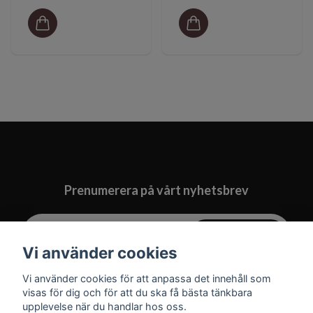
Prenumerera på vårt nyhetsbrev
Prenumerera
Vi använder cookies
Vi använder cookies för att anpassa det innehåll som
visas för dig och för att du ska få bästa tänkbara
upplevelse när du handlar hos oss.