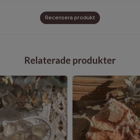
Recensera produkt
Relaterade produkter