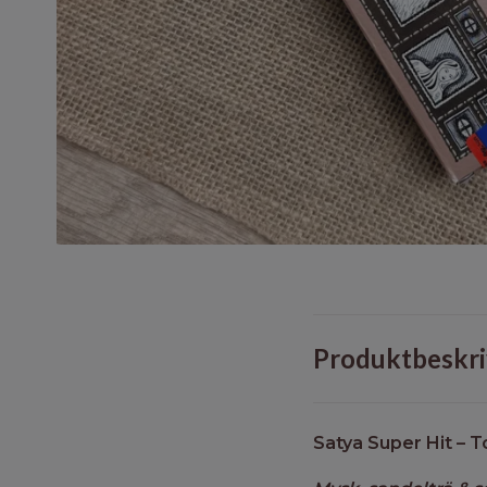
Produktbeskri
Satya Super Hit – 