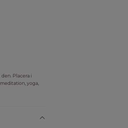
den. Placera i
meditation, yoga,