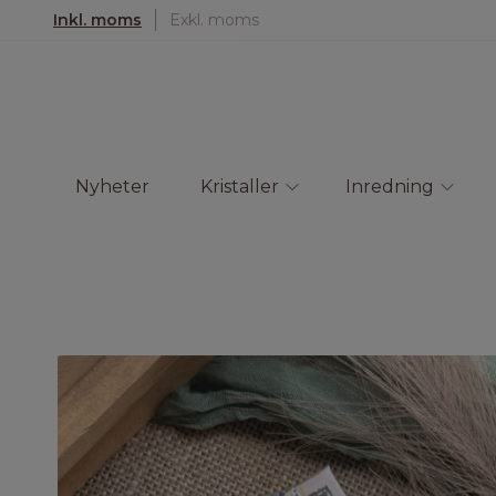
Inkl. moms
Exkl. moms
Nyheter
Kristaller
Inredning