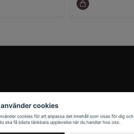
 använder cookies
använder cookies för att anpassa det innehåll som visas för dig och
 du ska få bästa tänkbara upplevelse när du handlar hos oss.