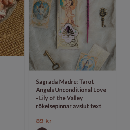
Sagrada Madre: Tarot
Angels Unconditional Love
- Lily of the Valley
rökelsepinnar avslut text
89 kr