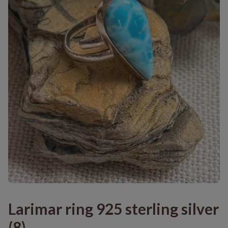
Larimar ring 925 sterling silver
(8)