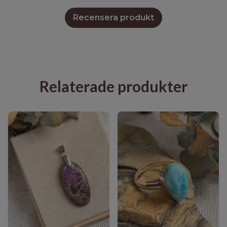
Recensera produkt
Relaterade produkter