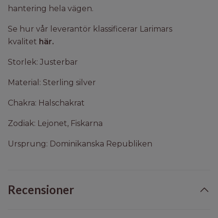
hantering hela vägen.
Se hur vår leverantör klassificerar Larimars
kvalitet
här.
Storlek: Justerbar
Material: Sterling silver
Chakra: Halschakrat
Zodiak: Lejonet, Fiskarna
Ursprung: Dominikanska Republiken
Recensioner