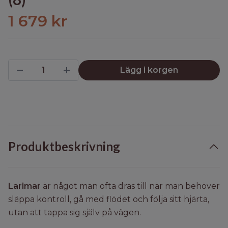
1 679 kr
Lägg i korgen
Produktbeskrivning
Larimar
är något man ofta dras till när man behöver
släppa kontroll, gå med flödet och följa sitt hjärta,
utan att tappa sig själv på vägen.