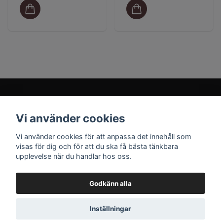
Vi använder cookies
Prenumerera på vårt nyhetsbrev
Vi använder cookies för att anpassa det innehåll som
visas för dig och för att du ska få bästa tänkbara
upplevelse när du handlar hos oss.
Prenumerera
Godkänn alla
Inställningar