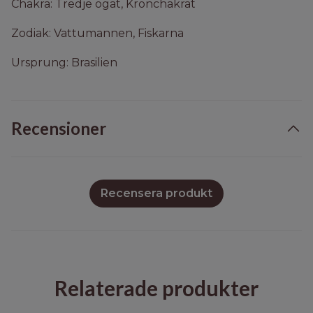
Chakra: Tredje ögat, Kronchakrat
Zodiak: Vattumannen, Fiskarna
Ursprung: Brasilien
Recensioner
Recensera produkt
Relaterade produkter