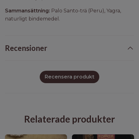
Sammansättning:
Palo Santo-trä (Peru), Yagra,
naturligt bindemedel.
Recensioner
Recensera produkt
Relaterade produkter