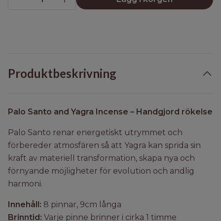
Produktbeskrivning
Palo Santo and Yagra Incense – Handgjord rökelse
Palo Santo renar energetiskt utrymmet och
förbereder atmosfären så att Yagra kan sprida sin
kraft av materiell transformation, skapa nya och
förnyande möjligheter för evolution och andlig
harmoni.
Innehåll:
8 pinnar, 9cm långa
Brinntid:
Varje pinne brinner i cirka 1 timme