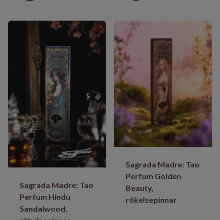
Sagrada Madre: Tao
Perfum Golden
Sagrada Madre: Tao
Beauty,
Perfum Hindu
rökelsepinnar
Sandalwood,