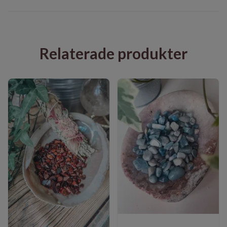
Relaterade produkter