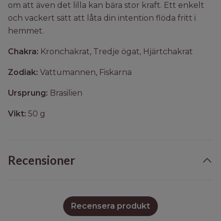
om att även det lilla kan bära stor kraft. Ett enkelt
och vackert sätt att låta din intention flöda fritt i
hemmet.
Chakra:
Kronchakrat, Tredje ögat, Hjärtchakrat
Zodiak:
Vattumannen, Fiskarna
Ursprung:
Brasilien
Vikt:
50 g
Recensioner
Recensera produkt